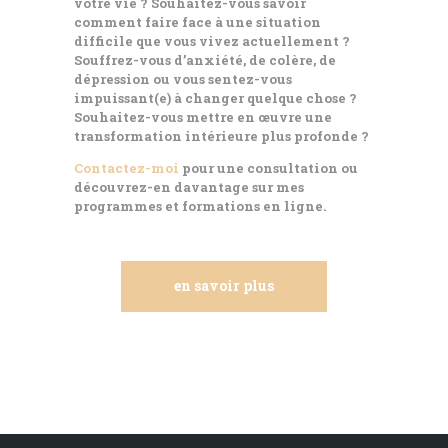
votre vie ? Souhaitez-vous savoir
comment faire face à une situation
difficile que vous vivez actuellement ?
Souffrez-vous d’anxiété, de colère, de
dépression ou vous sentez-vous
impuissant(e) à changer quelque chose ?
Souhaitez-vous mettre en œuvre une
transformation intérieure plus profonde ?
Contactez-moi
pour une consultation ou
découvrez-en davantage sur mes
programmes et formations en ligne.
en savoir plus