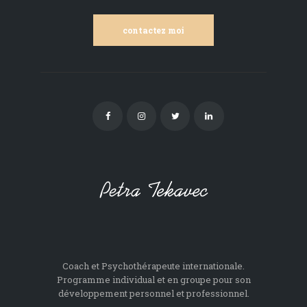
contactez moi
Coach et Psychothérapeute internationale.
Programme individual et en groupe pour son
développement personnel et professionnel.