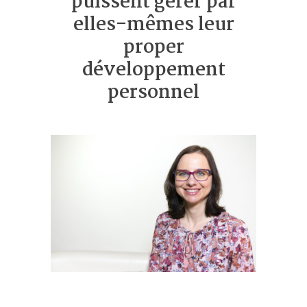
puissent gérer par
elles-mêmes leur
proper
développement
personnel