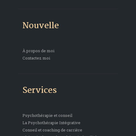
Nouvelle
À propos de moi
Contactez moi
Services
Psychothérapie et conseil
La Psychothérapie Intégrative
Conseil et coaching de carrière