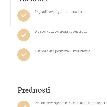
Izgraditev odpornosti na stres
Razvoj vodstvenega potenciala
Psihološka podpora & svetovanje
Prednosti
Zmanjševanje bolniškega staleža, absentiz