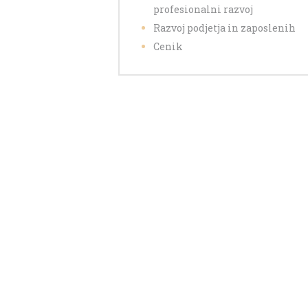
profesionalni razvoj
Razvoj podjetja in zaposlenih
Cenik