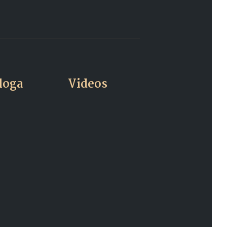
loga
Videos